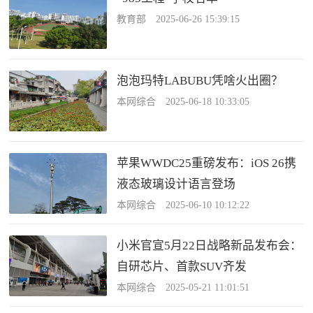
教育部 2025-06-26 15:39:15
泡泡玛特LABUBU凭啥火出圈？
本网综合 2025-06-18 10:33:05
苹果WWDC25重磅发布：iOS 26携
液态玻璃设计语言登场
本网综合 2025-06-10 10:12:22
小米官宣5月22日战略新品发布会：
自研芯片、首款SUV齐发
本网综合 2025-05-21 11:01:51